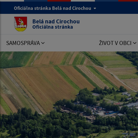
Oficiálna stránka Belá nad Cirochou
Belá nad Cirochou
Oficiálna stránka
SAMOSPRÁVA
ŽIVOT V OBCI