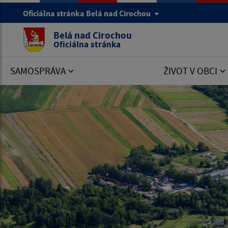
Oficiálna stránka Belá nad Cirochou
Belá nad Cirochou
Oficiálna stránka
SAMOSPRÁVA
ŽIVOT V OBCI