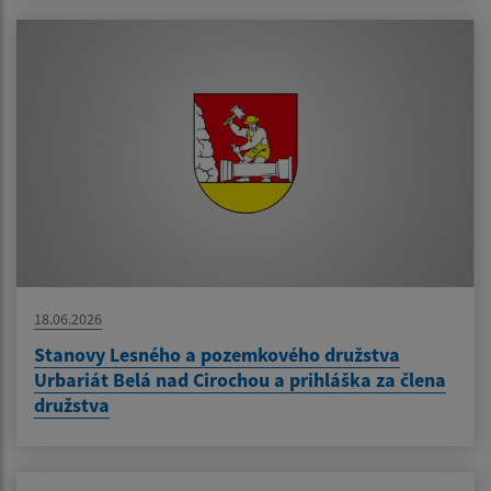
18.06.2026
Stanovy Lesného a pozemkového družstva
Urbariát Belá nad Cirochou a prihláška za člena
družstva