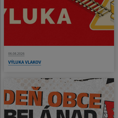
06.08.2026
VÝLUKA VLAKOV