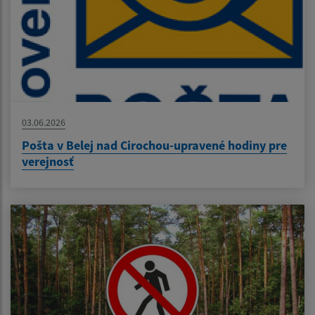
03.06.2026
Pošta v Belej nad Cirochou-upravené hodiny pre
verejnosť