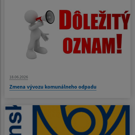
18.06.2026
Zmena vývozu komunálneho odpadu