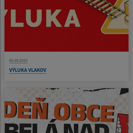
06.08.2026
VÝLUKA VLAKOV