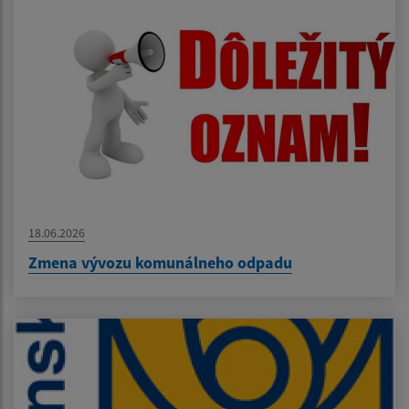
18.06.2026
Zmena vývozu komunálneho odpadu