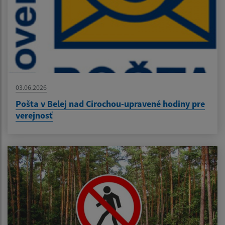
03.06.2026
Pošta v Belej nad Cirochou-upravené hodiny pre
verejnosť