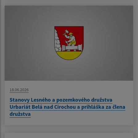
18.06.2026
Stanovy Lesného a pozemkového družstva
Urbariát Belá nad Cirochou a prihláška za člena
družstva