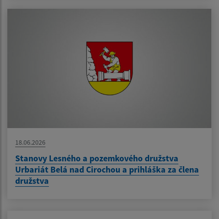
18.06.2026
Stanovy Lesného a pozemkového družstva
Urbariát Belá nad Cirochou a prihláška za člena
družstva