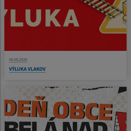
06.08.2026
VÝLUKA VLAKOV