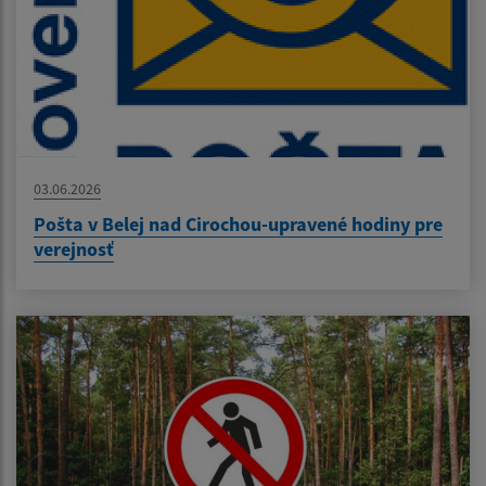
03.06.2026
Pošta v Belej nad Cirochou-upravené hodiny pre
verejnosť