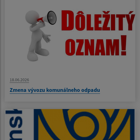
18.06.2026
Zmena vývozu komunálneho odpadu