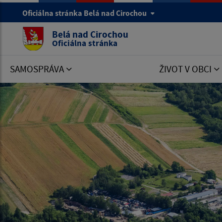
Oficiálna stránka Belá nad Cirochou
Belá nad Cirochou
Oficiálna stránka
SAMOSPRÁVA
ŽIVOT V OBCI