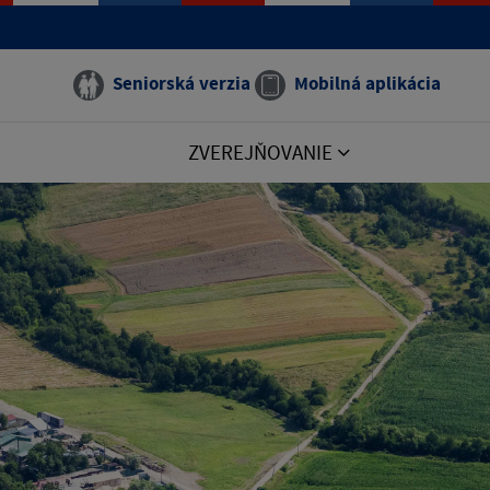
Seniorská verzia
Mobilná aplikácia
ZVEREJŇOVANIE