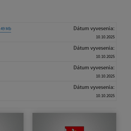
Dátum vyvesenia:
0.49 Mb
10.10.2025
Dátum vyvesenia:
10.10.2025
Dátum vyvesenia:
10.10.2025
Dátum vyvesenia:
10.10.2025