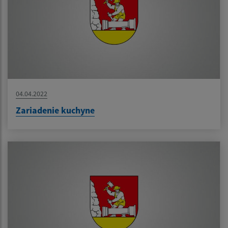
04.04.2022
Zariadenie kuchyne