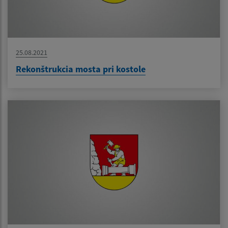
25.08.2021
Rekonštrukcia mosta pri kostole