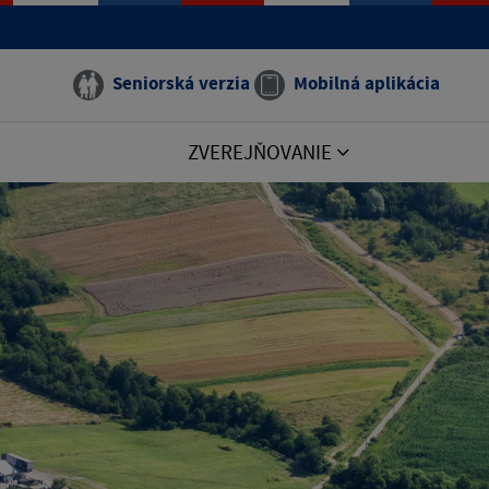
Seniorská verzia
Mobilná aplikácia
ZVEREJŇOVANIE