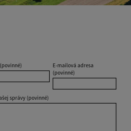
(povinné)
E-mailová adresa
(povinné)
ašej správy (povinné)