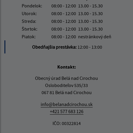
Pondelok:
08:00 - 12:00
13.00 - 15.30
Utorok:
08:00 - 12:00
13.00 - 15.30
Streda:
08:00 - 12:00
13.00 - 15.30
Štvrtok:
08:00 - 12:00
13.00 - 15.30
Piatok:
08:00 - 12:00
nestránkový deň
Obedňajšia prestávka:
12:00 - 13:00
Kontakt:
Obecný úrad Belá nad Cirochou
Osloboditeľov 535/33
067 81 Belá nad Cirochou
info@belanadcirochou.sk
+421 577 683 126
IČO: 00322814