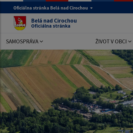
Oficiálna stránka Belá nad Cirochou
Belá nad Cirochou
Oficiálna stránka
SAMOSPRÁVA
ŽIVOT V OBCI