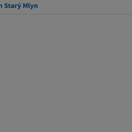
n Starý Mlyn