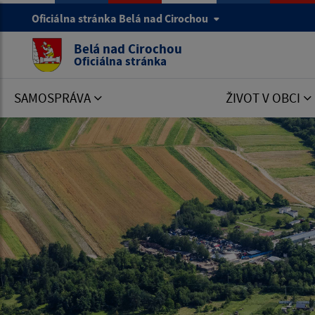
Oficiálna stránka Belá nad Cirochou
Belá nad Cirochou
Oficiálna stránka
SAMOSPRÁVA
ŽIVOT V OBCI