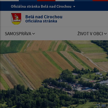
Oficiálna stránka Belá nad Cirochou
Belá nad Cirochou
Oficiálna stránka
SAMOSPRÁVA
ŽIVOT V OBCI