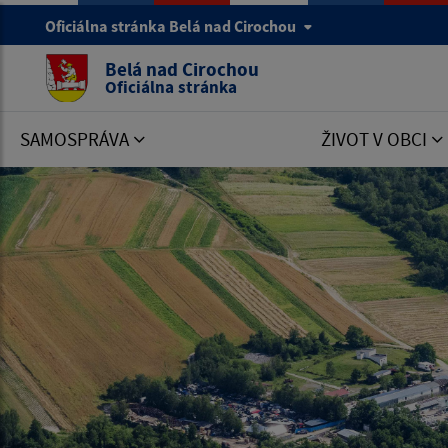
Oficiálna stránka Belá nad Cirochou
Belá nad Cirochou
Oficiálna stránka
SAMOSPRÁVA
ŽIVOT V OBCI