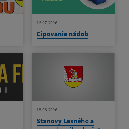
16.07.2026
Čipovanie nádob
18.06.2026
Stanovy Lesného a