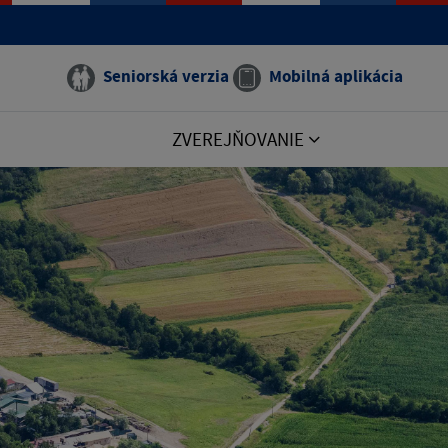
Seniorská verzia
Mobilná aplikácia
ZVEREJŇOVANIE