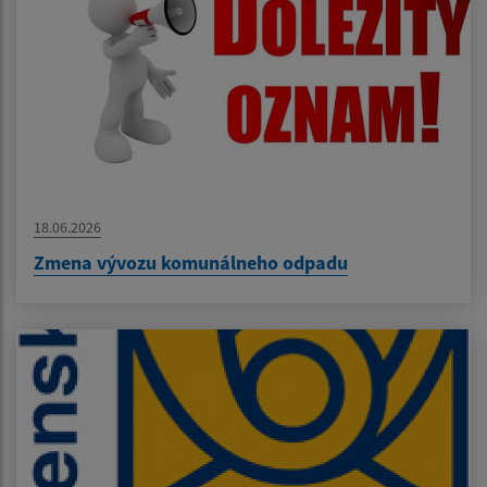
18.06.2026
Zmena vývozu komunálneho odpadu