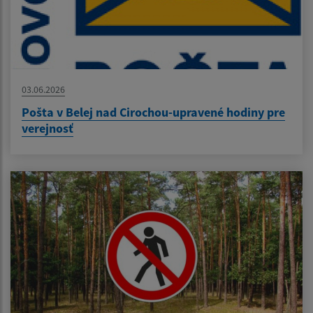
03.06.2026
Pošta v Belej nad Cirochou-upravené hodiny pre
verejnosť