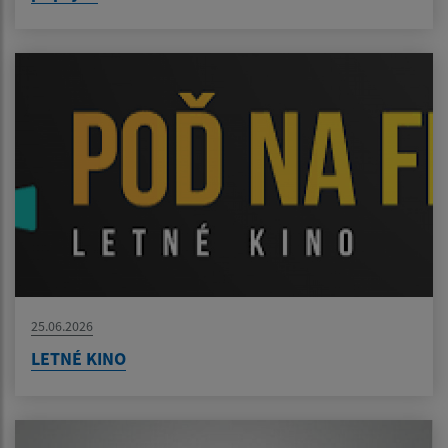
25.06.2026
LETNÉ KINO