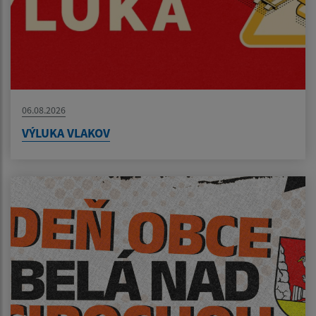
06.08.2026
VÝLUKA VLAKOV