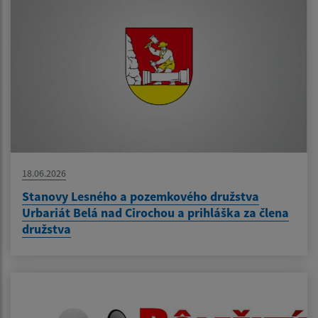
18.06.2026
Stanovy Lesného a pozemkového družstva
Urbariát Belá nad Cirochou a prihláška za člena
družstva