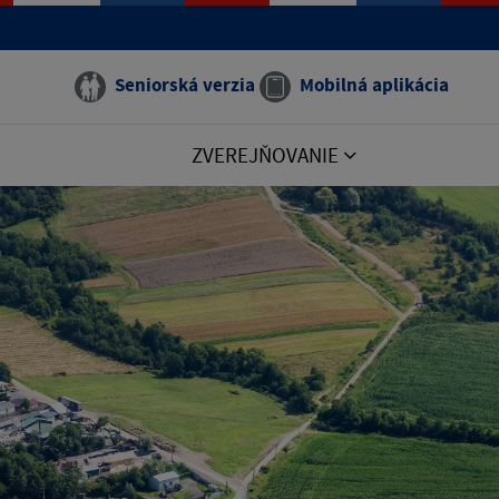
Seniorská verzia
Mobilná aplikácia
ZVEREJŇOVANIE