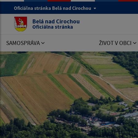
Oficiálna stránka Belá nad Cirochou
Belá nad Cirochou
Oficiálna stránka
SAMOSPRÁVA
ŽIVOT V OBCI