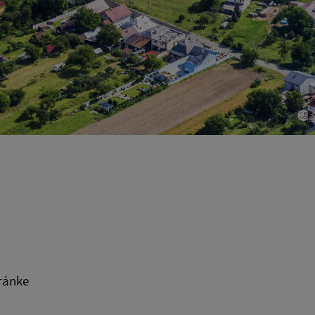
tránke