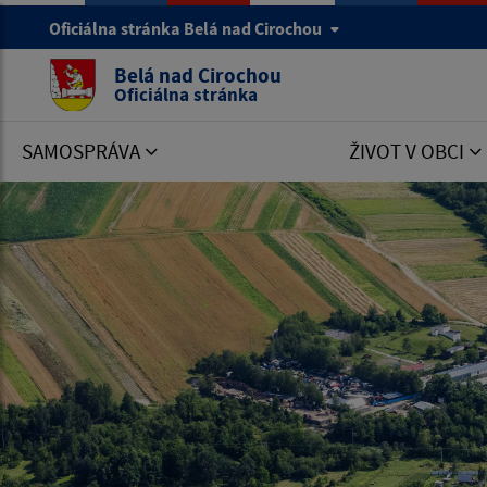
Oficiálna stránka Belá nad Cirochou
Belá nad Cirochou
Oficiálna stránka
SAMOSPRÁVA
ŽIVOT V OBCI