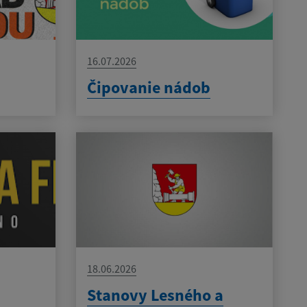
16.07.2026
Čipovanie nádob
18.06.2026
Stanovy Lesného a