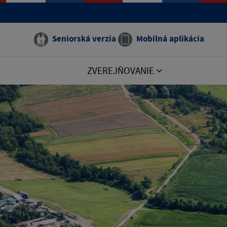
Seniorská verzia
Mobilná aplikácia
ZVEREJŇOVANIE