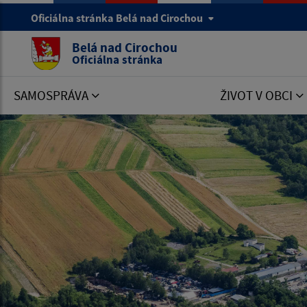
Oficiálna stránka Belá nad Cirochou
Belá nad Cirochou
Oficiálna stránka
SAMOSPRÁVA
ŽIVOT V OBCI