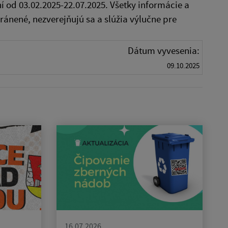
 od 03.02.2025-22.07.2025. Všetky informácie a
ránené, nezverejňujú sa a slúžia výlučne pre
Dátum vyvesenia:
09.10.2025
16.07.2026