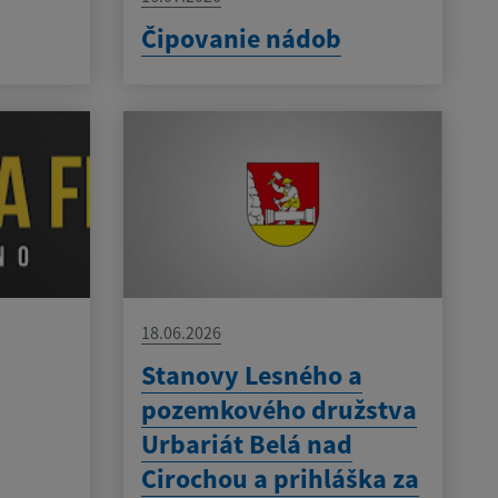
Čipovanie nádob
18.06.2026
Stanovy Lesného a
pozemkového družstva
Urbariát Belá nad
Cirochou a prihláška za