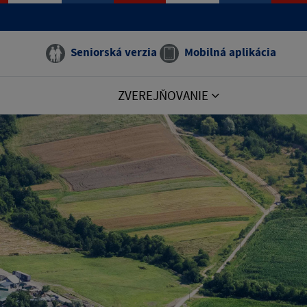
Seniorská verzia
Mobilná aplikácia
ZVEREJŇOVANIE