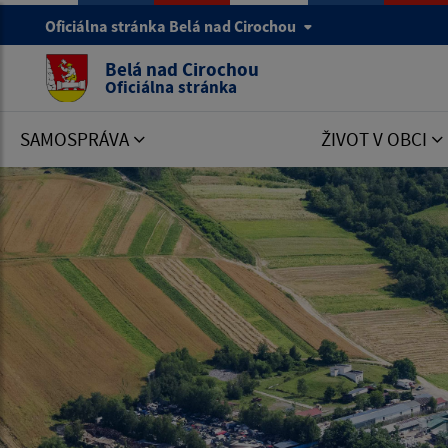
Oficiálna stránka Belá nad Cirochou
Belá nad Cirochou
Oficiálna stránka
SAMOSPRÁVA
ŽIVOT V OBCI