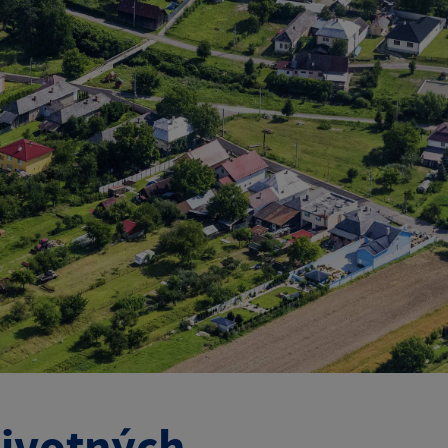
životných