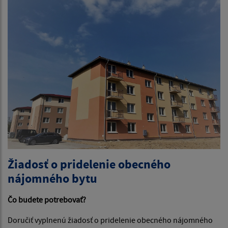
Žiadosť o pridelenie obecného
nájomného bytu
Čo budete potrebovať?
Doručiť vyplnenú žiadosť o pridelenie obecného nájomného