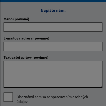
Napíšte nám:
Meno (povinné)
E-mailová adresa (povinné)
Text vašej správy (povinné)
Oboznámil som sa so
spracúvaním osobných
údajov