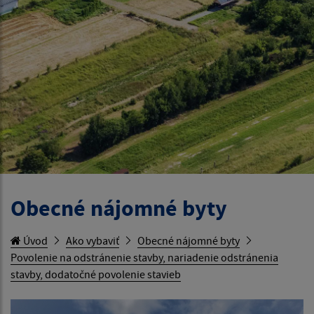
Obecné nájomné byty
Úvod
Ako vybaviť
Obecné nájomné byty
Povolenie na odstránenie stavby, nariadenie odstránenia
stavby, dodatočné povolenie stavieb