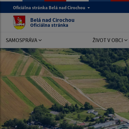
Oficiálna stránka Belá nad Cirochou
Belá nad Cirochou
Oficiálna stránka
SAMOSPRÁVA
ŽIVOT V OBCI