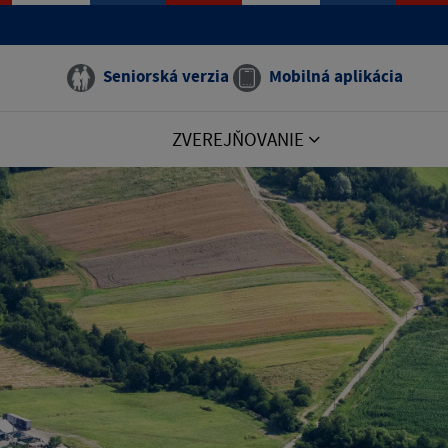
Seniorská verzia
Mobilná aplikácia
ZVEREJŇOVANIE