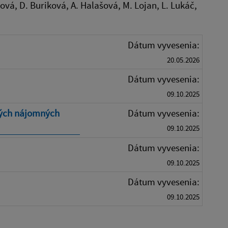
ová, D. Buriková, A. Halašová, M. Lojan, L. Lukáč,
Dátum vyvesenia:
20.05.2026
Dátum vyvesenia:
09.10.2025
ných nájomných
Dátum vyvesenia:
09.10.2025
Dátum vyvesenia:
09.10.2025
Dátum vyvesenia:
09.10.2025