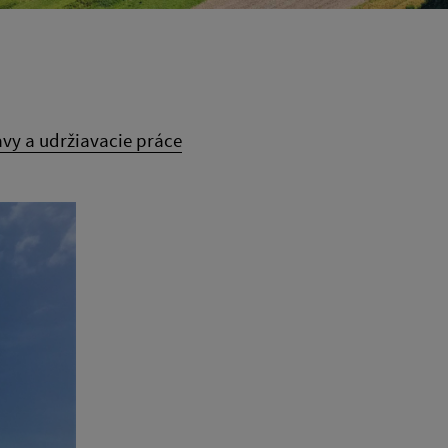
vy a udržiavacie práce