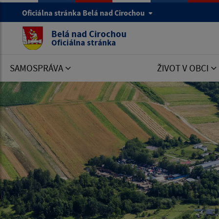
Oficiálna stránka Belá nad Cirochou
Belá nad Cirochou
Oficiálna stránka
SAMOSPRÁVA
ŽIVOT V OBCI