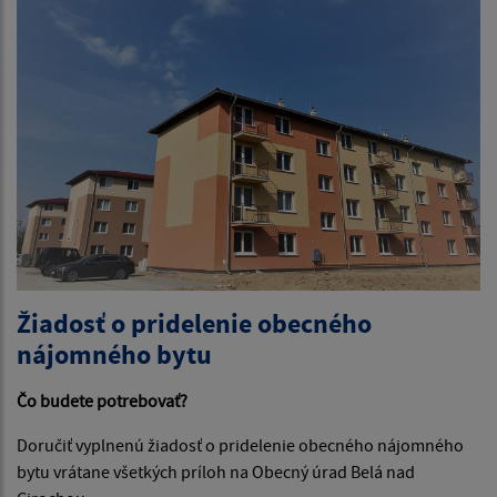
Žiadosť o pridelenie obecného
nájomného bytu
Čo budete potrebovať?
Doručiť vyplnenú žiadosť o pridelenie obecného nájomného
bytu vrátane všetkých príloh na Obecný úrad Belá nad