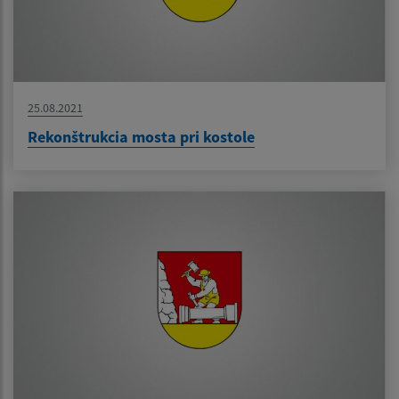
25.08.2021
Rekonštrukcia mosta pri kostole